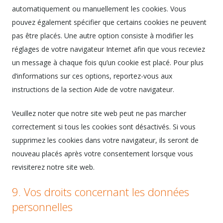
automatiquement ou manuellement les cookies. Vous
pouvez également spécifier que certains cookies ne peuvent
pas être placés. Une autre option consiste à modifier les
réglages de votre navigateur Internet afin que vous receviez
un message à chaque fois qu’un cookie est placé. Pour plus
d’informations sur ces options, reportez-vous aux
instructions de la section Aide de votre navigateur.
Veuillez noter que notre site web peut ne pas marcher
correctement si tous les cookies sont désactivés. Si vous
supprimez les cookies dans votre navigateur, ils seront de
nouveau placés après votre consentement lorsque vous
revisiterez notre site web.
9. Vos droits concernant les données
personnelles