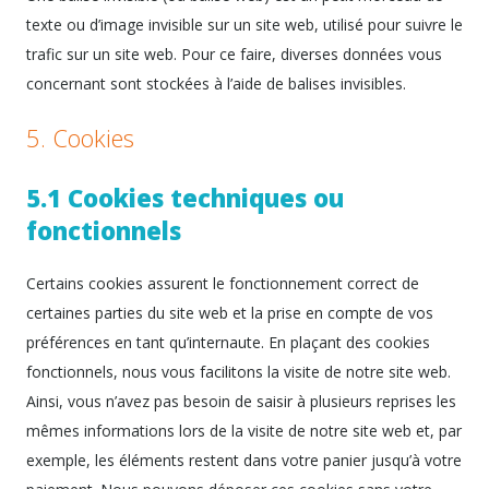
texte ou d’image invisible sur un site web, utilisé pour suivre le
trafic sur un site web. Pour ce faire, diverses données vous
concernant sont stockées à l’aide de balises invisibles.
5. Cookies
5.1 Cookies techniques ou
fonctionnels
Certains cookies assurent le fonctionnement correct de
certaines parties du site web et la prise en compte de vos
préférences en tant qu’internaute. En plaçant des cookies
fonctionnels, nous vous facilitons la visite de notre site web.
Ainsi, vous n’avez pas besoin de saisir à plusieurs reprises les
mêmes informations lors de la visite de notre site web et, par
exemple, les éléments restent dans votre panier jusqu’à votre