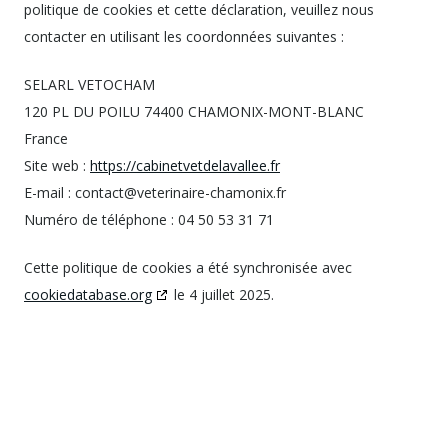
politique de cookies et cette déclaration, veuillez nous
contacter en utilisant les coordonnées suivantes :
SELARL VETOCHAM
120 PL DU POILU 74400 CHAMONIX-MONT-BLANC
France
Site web :
https://cabinetvetdelavallee.fr
E-mail :
contact@
veterinaire-chamonix.fr
Numéro de téléphone : 04 50 53 31 71
Cette politique de cookies a été synchronisée avec
cookiedatabase.org
le 4 juillet 2025.