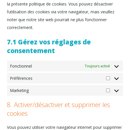
la présente politique de cookies. Vous pouvez désactiver
l’utilisation des cookies via votre navigateur, mais veuillez
noter que notre site web pourrait ne plus fonctionner
correctement.
7.1 Gérez vos réglages de
consentement
Fonctionnel
Toujours activé
Préférences
Préférenc
Marketing
Marketing
8. Activer/désactiver et supprimer les
cookies
Vous pouvez utiliser votre navigateur internet pour supprimer