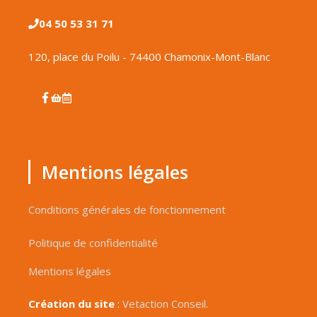
04 50 53 31 71
120, place du Poilu - 74400 Chamonix-Mont-Blanc
Mentions légales
Conditions générales de fonctionnement
Politique de confidentialité
Mentions légales
Création du site
:
Vetaction Conseil.