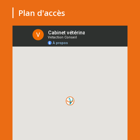
Plan d'accès