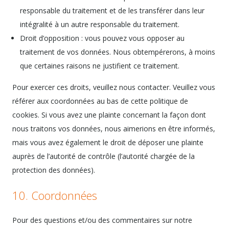
responsable du traitement et de les transférer dans leur
intégralité à un autre responsable du traitement.
Droit d’opposition : vous pouvez vous opposer au
traitement de vos données. Nous obtempérerons, à moins
que certaines raisons ne justifient ce traitement.
Pour exercer ces droits, veuillez nous contacter. Veuillez vous
référer aux coordonnées au bas de cette politique de
cookies. Si vous avez une plainte concernant la façon dont
nous traitons vos données, nous aimerions en être informés,
mais vous avez également le droit de déposer une plainte
auprès de l’autorité de contrôle (l’autorité chargée de la
protection des données).
10. Coordonnées
Pour des questions et/ou des commentaires sur notre