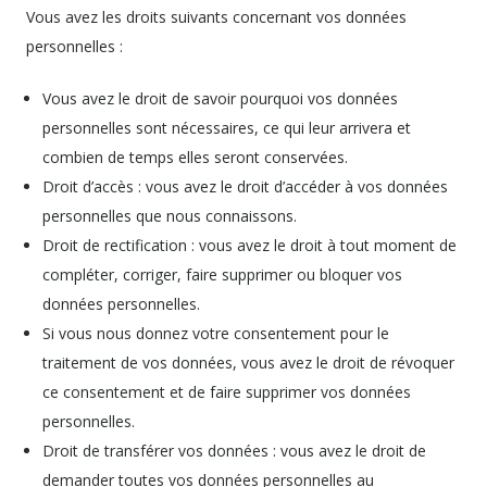
Vous avez les droits suivants concernant vos données
personnelles :
Vous avez le droit de savoir pourquoi vos données
personnelles sont nécessaires, ce qui leur arrivera et
combien de temps elles seront conservées.
Droit d’accès : vous avez le droit d’accéder à vos données
personnelles que nous connaissons.
Droit de rectification : vous avez le droit à tout moment de
compléter, corriger, faire supprimer ou bloquer vos
données personnelles.
Si vous nous donnez votre consentement pour le
traitement de vos données, vous avez le droit de révoquer
ce consentement et de faire supprimer vos données
personnelles.
Droit de transférer vos données : vous avez le droit de
demander toutes vos données personnelles au