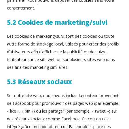
paiement. Nous pouvons déposer ces cookies sans votre
consentement.
5.2 Cookies de marketing/suivi
Les cookies de marketing/suivi sont des cookies ou toute
autre forme de stockage local, utilisés pour créer des profils
d’utilisateurs afin d’afficher de la publicité ou de suivre
l’utilisateur sur ce site web ou sur plusieurs sites web dans
des finalités marketing similaires.
5.3 Réseaux sociaux
Sur notre site web, nous avons inclus du contenu provenant
de Facebook pour promouvoir des pages web (par exemple,
« like », « pin ») ou les partager (par exemple, « tweet ») sur
des réseaux sociaux comme Facebook. Ce contenu est
intégré grâce un code obtenu de Facebook et place des