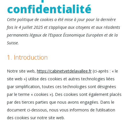
confidentialité
Cette politique de cookies a été mise à jour pour la dernière
fois le 4 juillet 2025 et s’applique aux citoyens et aux résidents
permanents légaux de l’Espace Économique Européen et de la
Suisse.
1. Introduction
Notre site web,
https://cabinetvetdelavallee.fr
(ci-après : « le
site web ») utilise des cookies et autres technologies liées
(par simplification, toutes ces technologies sont désignées
par le terme « cookies »). Des cookies sont également placés
par des tierces parties que nous avons engagées. Dans le
document ci-dessous, nous vous informons de l’utilisation
des cookies sur notre site web.