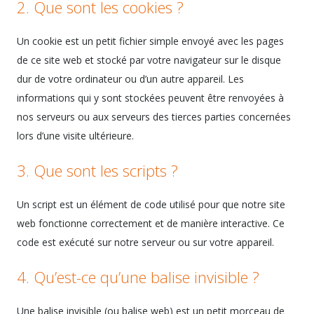
2. Que sont les cookies ?
Un cookie est un petit fichier simple envoyé avec les pages
de ce site web et stocké par votre navigateur sur le disque
dur de votre ordinateur ou d’un autre appareil. Les
informations qui y sont stockées peuvent être renvoyées à
nos serveurs ou aux serveurs des tierces parties concernées
lors d’une visite ultérieure.
3. Que sont les scripts ?
Un script est un élément de code utilisé pour que notre site
web fonctionne correctement et de manière interactive. Ce
code est exécuté sur notre serveur ou sur votre appareil.
4. Qu’est-ce qu’une balise invisible ?
Une balise invisible (ou balise web) est un petit morceau de