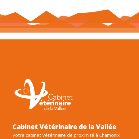
Cabinet Vétérinaire de la Vallée
Votre cabinet vétérinaire de proximité à Chamonix