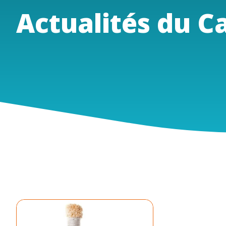
Actualités du Ca