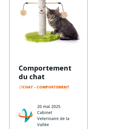
Comportement
du chat
CHAT
-
COMPORTEMENT
20 mai 2025
Cabinet
Veterinaire de la
Vallée