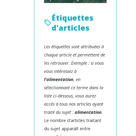
Étiquettes
d'articles
Les étiquettes sont attribuées à
chaque article et permettent de
les retrouver. Exemple : si vous
vous intéressez à
l'alimentation
, en
sélectionnant ce terme dans la
liste ci-dessous, vous aurez
accès à tous nos articles ayant
traité du sujet :
alimentation
.
Le nombre d'articles traitant
du sujet apparaît entre