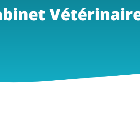
binet Vétérinaire