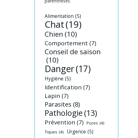
parenthèses.
Alimentation
(5)
Chat
(19)
Chien
(10)
Comportement
(7)
Conseil de saison
(10)
Danger
(17)
Hygiène
(5)
Identification
(7)
Lapin
(7)
Parasites
(8)
Pathologie
(13)
Prévention
(7)
Puces
(4)
Urgence
(5)
Tiques
(4)