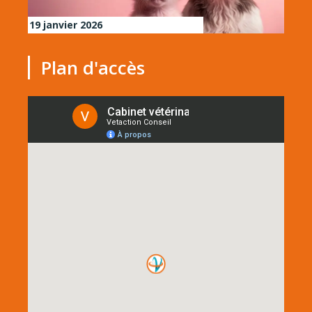
19 janvier 2026
Plan d'accès