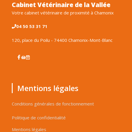
Cabinet Vétérinaire de la Vallée
Votre cabinet vétérinaire de proximité à Chamonix
04 50 53 31 71
120, place du Poilu - 74400 Chamonix-Mont-Blanc
Mentions légales
Conditions générales de fonctionnement
Politique de confidentialité
Mentions légales