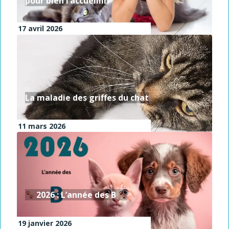
pour bien l’accueillir
17 avril 2026
La maladie des griffes du chat
11 mars 2026
2026 : L’année des B
19 janvier 2026