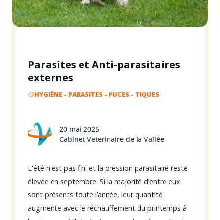
Parasites et Anti-parasitaires
externes
HYGIÈNE
-
PARASITES
-
PUCES
-
TIQUES
20 mai 2025
Cabinet Veterinaire de la Vallée
L'été n'est pas fini et la pression parasitaire reste
élevée en septembre. Si la majorité d’entre eux
sont présents toute l’année, leur quantité
augmente avec le réchauffement du printemps à