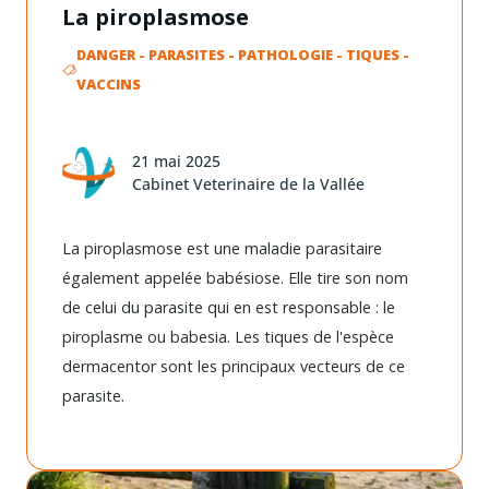
La piroplasmose
DANGER
-
PARASITES
-
PATHOLOGIE
-
TIQUES
-
VACCINS
21 mai 2025
Cabinet Veterinaire de la Vallée
La piroplasmose est une maladie parasitaire
également appelée babésiose. Elle tire son nom
de celui du parasite qui en est responsable : le
piroplasme ou babesia. Les tiques de l'espèce
dermacentor sont les principaux vecteurs de ce
parasite.