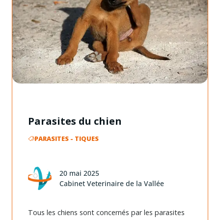
Parasites du chien
PARASITES
-
TIQUES
20 mai 2025
Cabinet Veterinaire de la Vallée
Tous les chiens sont concernés par les parasites