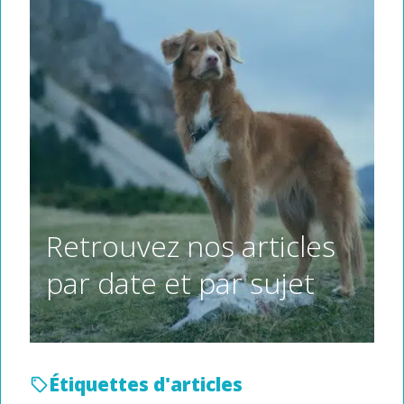
Retrouvez nos articles
par date et par sujet
Étiquettes d'articles