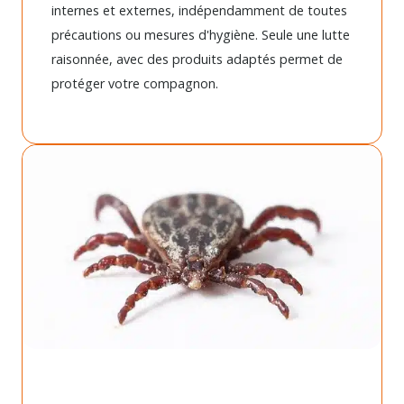
internes et externes, indépendamment de toutes
précautions ou mesures d'hygiène. Seule une lutte
raisonnée, avec des produits adaptés permet de
protéger votre compagnon.