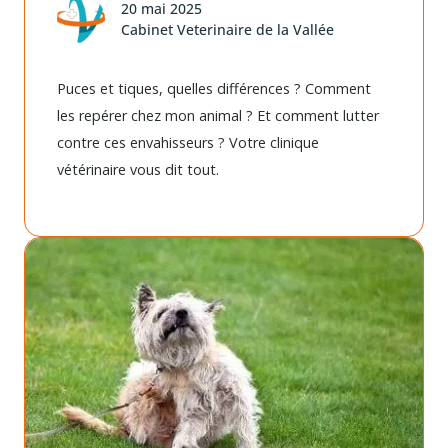
20 mai 2025
Cabinet Veterinaire de la Vallée
Puces et tiques, quelles différences ? Comment
les repérer chez mon animal ? Et comment lutter
contre ces envahisseurs ? Votre clinique
vétérinaire vous dit tout.