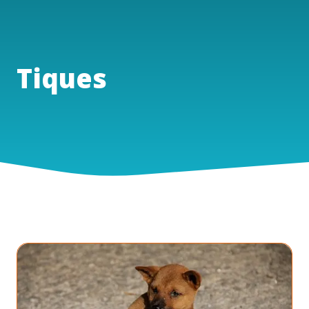
Tiques