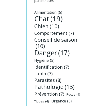
parenthèses.
Alimentation
(5)
Chat
(19)
Chien
(10)
Comportement
(7)
Conseil de saison
(10)
Danger
(17)
Hygiène
(5)
Identification
(7)
Lapin
(7)
Parasites
(8)
Pathologie
(13)
Prévention
(7)
Puces
(4)
Urgence
(5)
Tiques
(4)