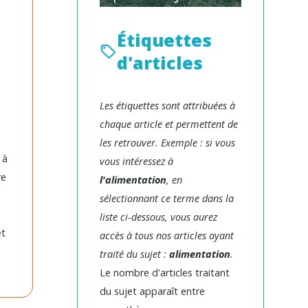
Étiquettes
d'articles
Les étiquettes sont attribuées à
chaque article et permettent de
les retrouver. Exemple : si vous
 à
vous intéressez à
re
l'alimentation
, en
sélectionnant ce terme dans la
liste ci-dessous, vous aurez
et
accès à tous nos articles ayant
traité du sujet :
alimentation
.
Le nombre d'articles traitant
du sujet apparaît entre