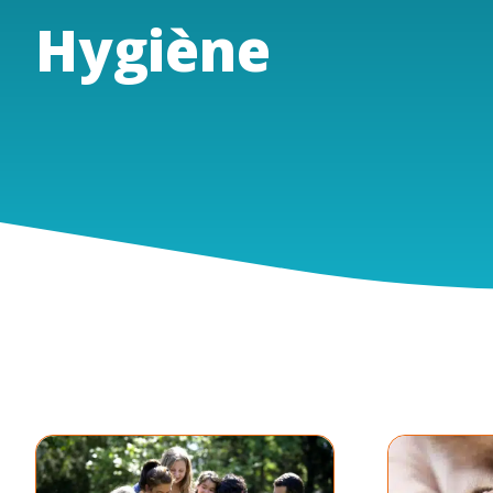
Hygiène