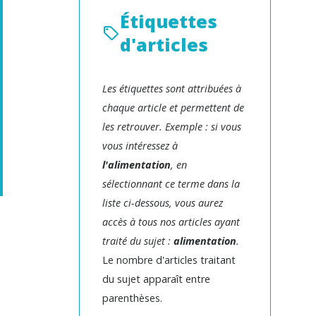
Étiquettes
d'articles
Les étiquettes sont attribuées à
chaque article et permettent de
les retrouver. Exemple : si vous
vous intéressez à
l'alimentation
, en
sélectionnant ce terme dans la
liste ci-dessous, vous aurez
accès à tous nos articles ayant
traité du sujet :
alimentation
.
Le nombre d'articles traitant
du sujet apparaît entre
parenthèses.