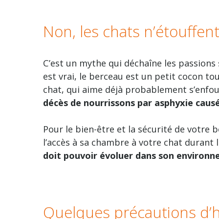
Non, les chats n’étouffent
C’est un mythe qui déchaîne les passions 
est vrai, le berceau est un petit cocon to
chat, qui aime déjà probablement s’enfoui
décès de nourrissons par asphyxie causé
Pour le bien-être et la sécurité de votre 
l’accès à sa chambre à votre chat durant 
doit pouvoir évoluer dans son environn
Quelques précautions d’h