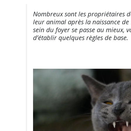
Nombreux sont les propriétaires d
leur animal après la naissance de 
sein du foyer se passe au mieux, 
d’établir quelques règles de base.