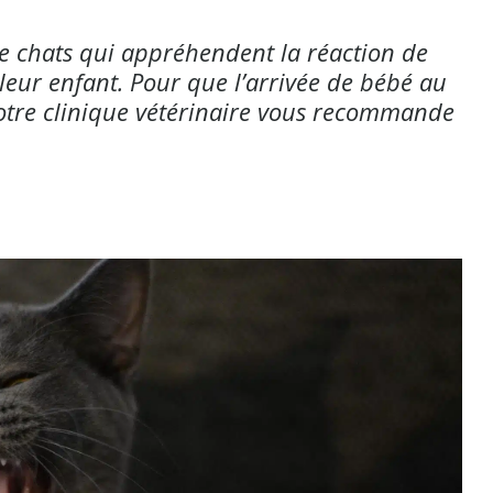
e chats qui appréhendent la réaction de
leur enfant. Pour que l’arrivée de bébé au
votre clinique vétérinaire vous recommande