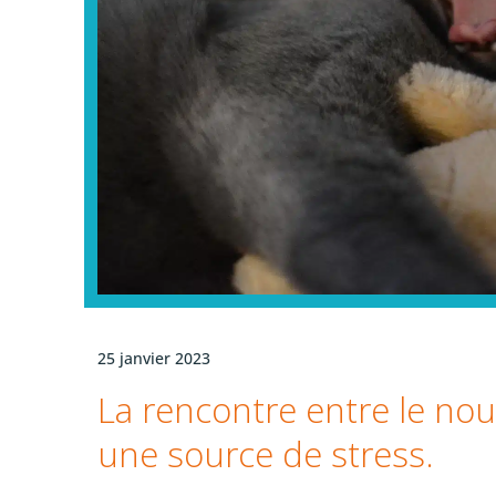
25 janvier 2023
La rencontre entre le nou
une source de stress.