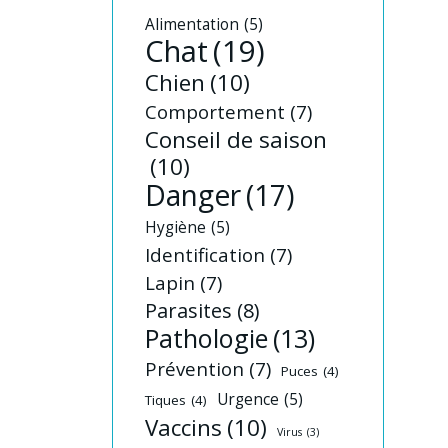
Alimentation
(5)
Chat
(19)
Chien
(10)
Comportement
(7)
Conseil de saison
(10)
Danger
(17)
Hygiène
(5)
Identification
(7)
Lapin
(7)
Parasites
(8)
Pathologie
(13)
Prévention
(7)
Puces
(4)
Urgence
(5)
Tiques
(4)
Vaccins
(10)
Virus
(3)