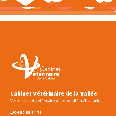
Cabinet Vétérinaire de la Vallée
Votre cabinet vétérinaire de proximité à Chamonix
04 50 53 31 71