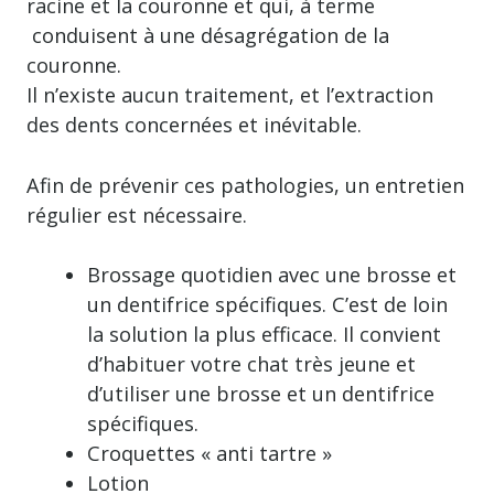
racine et la couronne et qui, à terme
conduisent à une désagrégation de la
couronne.
Il n’existe aucun traitement, et l’extraction
des dents concernées et inévitable.
Afin de prévenir ces pathologies, un entretien
régulier est nécessaire.
Brossage quotidien avec une brosse et
un dentifrice spécifiques. C’est de loin
la solution la plus efficace. Il convient
d’habituer votre chat très jeune et
d’utiliser une brosse et un dentifrice
spécifiques.
Croquettes « anti tartre »
Lotion