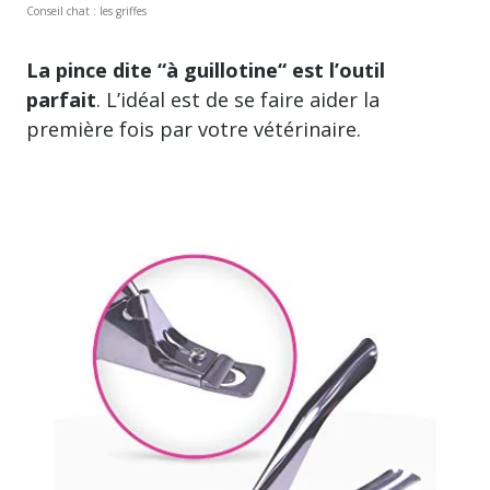
Conseil chat : les griffes
La pince dite “à guillotine“ est l’outil
parfait
. L’idéal est de se faire aider la
première fois par votre vétérinaire.