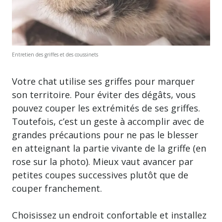
Entretien des griffes et des coussinets
Votre chat utilise ses griffes pour marquer
son territoire. Pour éviter des dégâts, vous
pouvez couper les extrémités de ses griffes.
Toutefois, c’est un geste à accomplir avec de
grandes précautions pour ne pas le blesser
en atteignant la partie vivante de la griffe (en
rose sur la photo). Mieux vaut avancer par
petites coupes successives plutôt que de
couper franchement.
Choisissez un endroit confortable et installez