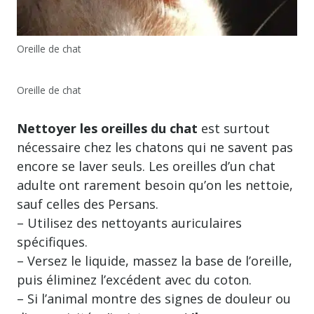
Oreille de chat
Oreille de chat
Nettoyer les oreilles du chat
est surtout
nécessaire chez les chatons qui ne savent pas
encore se laver seuls. Les oreilles d’un chat
adulte ont rarement besoin qu’on les nettoie,
sauf celles des Persans.
– Utilisez des nettoyants auriculaires
spécifiques.
– Versez le liquide, massez la base de l’oreille,
puis éliminez l’excédent avec du coton.
– Si l’animal montre des signes de douleur ou