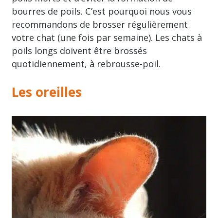
bourres de poils. C’est pourquoi nous vous
recommandons de brosser régulièrement
votre chat (une fois par semaine). Les chats à
poils longs doivent être brossés
quotidiennement, à rebrousse-poil.
Les oreilles