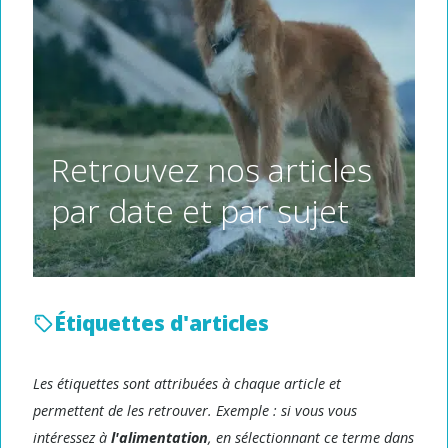
Retrouvez nos articles
par date et par sujet
Étiquettes d'articles
Les étiquettes sont attribuées à chaque article et
permettent de les retrouver. Exemple : si vous vous
intéressez à
l'alimentation
, en sélectionnant ce terme dans