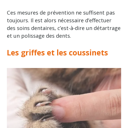
Ces mesures de prévention ne suffisent pas
toujours. Il est alors nécessaire d’effectuer
des soins dentaires, c’est-à-dire un détartrage
et un polissage des dents.
Les griffes et les coussinets