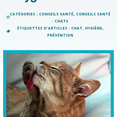
CATÉGORIES :
CONSEILS SANTÉ
,
CONSEILS SANTÉ
: CHATS
ÉTIQUETTES D'ARTICLES :
CHAT
,
HYGIÈNE
,
PRÉVENTION