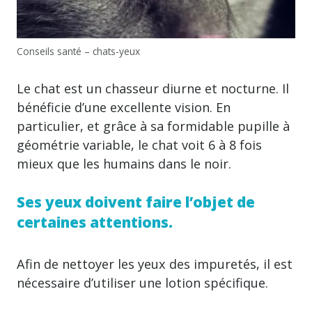
Conseils santé – chats-yeux
Le chat est un chasseur diurne et nocturne. Il
bénéficie d’une excellente vision. En
particulier, et grâce à sa formidable pupille à
géométrie variable, le chat voit 6 à 8 fois
mieux que les humains dans le noir.
Ses yeux doivent faire l’objet de
certaines attentions.
Afin de nettoyer les yeux des impuretés, il est
nécessaire d’utiliser une lotion spécifique.