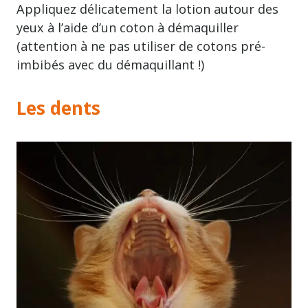
Appliquez délicatement la lotion autour des
yeux à l’aide d’un coton à démaquiller
(attention à ne pas utiliser de cotons pré-
imbibés avec du démaquillant !)
Les dents