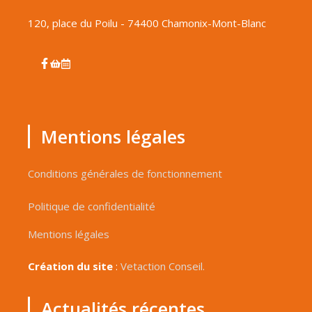
120, place du Poilu - 74400 Chamonix-Mont-Blanc
Mentions légales
Conditions générales de fonctionnement
Politique de confidentialité
Mentions légales
Création du site
:
Vetaction Conseil.
Actualités récentes