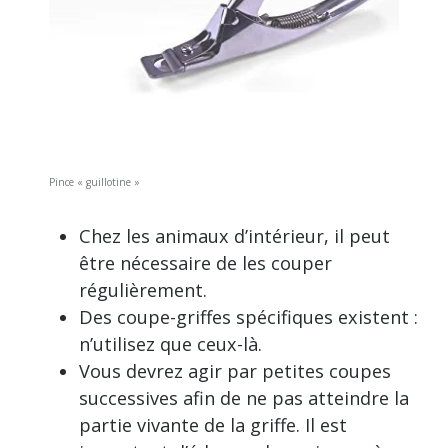
Pince « guillotine »
Chez les animaux d’intérieur, il peut
être nécessaire de les couper
régulièrement.
Des coupe-griffes spécifiques existent :
n’utilisez que ceux-là.
Vous devrez agir par petites coupes
successives afin de ne pas atteindre la
partie vivante de la griffe. Il est