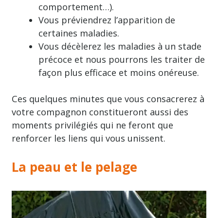
comportement…).
Vous préviendrez l’apparition de
certaines maladies.
Vous décèlerez les maladies à un stade
précoce et nous pourrons les traiter de
façon plus efficace et moins onéreuse.
Ces quelques minutes que vous consacrerez à
votre compagnon constitueront aussi des
moments privilégiés qui ne feront que
renforcer les liens qui vous unissent.
La peau et le pelage