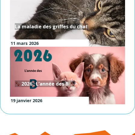
La maladie des griffes du chat
11 mars 2026
2026 : L’année des B
19 janvier 2026