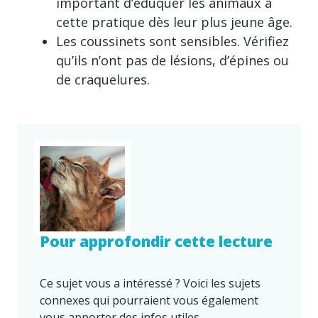
important d’éduquer les animaux à
cette pratique dès leur plus jeune âge.
Les coussinets sont sensibles. Vérifiez
qu’ils n’ont pas de lésions, d’épines ou
de craquelures.
Pour approfondir cette lecture
Ce sujet vous a intéressé ? Voici les sujets
connexes qui pourraient vous également
vous apporter des infos utiles.