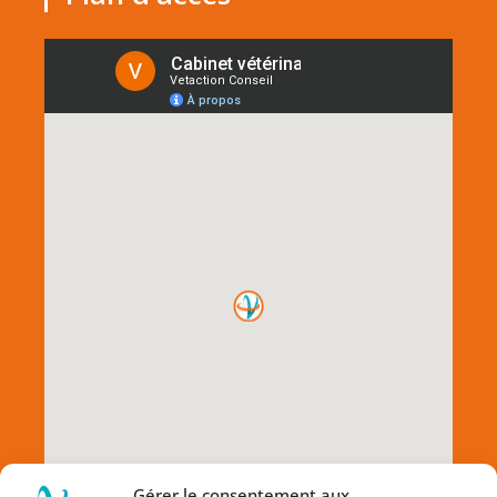
Gérer le consentement aux