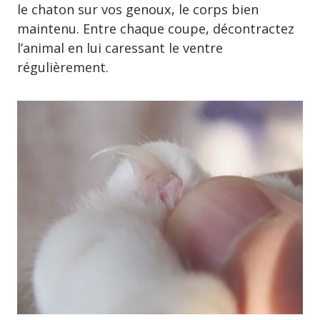
le chaton sur vos genoux, le corps bien
maintenu. Entre chaque coupe, décontractez
l’animal en lui caressant le ventre
régulièrement.