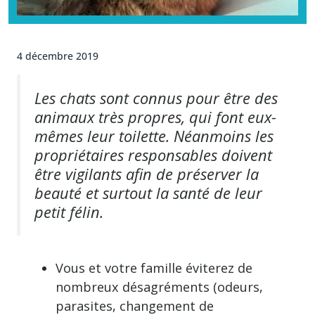
4 décembre 2019
Les chats sont connus pour être des
animaux très propres, qui font eux-
mêmes leur toilette. Néanmoins les
propriétaires responsables doivent
être vigilants afin de préserver la
beauté et surtout la santé de leur
petit félin.
Vous et votre famille éviterez de
nombreux désagréments (odeurs,
parasites, changement de