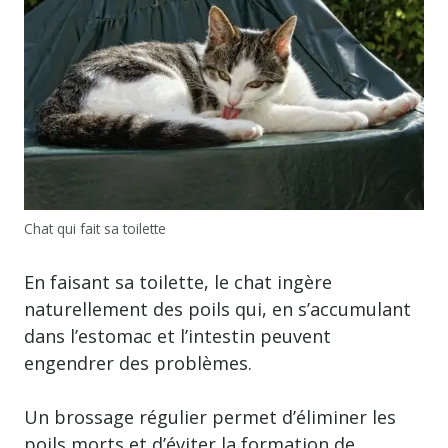
Chat qui fait sa toilette
En faisant sa toilette, le chat ingère
naturellement des poils qui, en s’accumulant
dans l’estomac et l’intestin peuvent
engendrer des problèmes.
Un brossage régulier permet d’éliminer les
poils morts et d’éviter la formation de