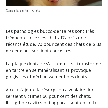
Conseils santé – chats
Les pathologies bucco-dentaires sont très
fréquentes chez les chats. D’après une
récente étude, 70 pour cent des chats de plus
de deux ans seraient concernés.
La plaque dentaire s’accumule, se transforme
en tartre en se minéralisant et provoque
gingivites et déchaussement des dents.
A cela s’ajoute la résorption alvéolaire dont
seraient victimes 60 pour cent des chats.
Il s’agit de cavités qui apparaissent entre la