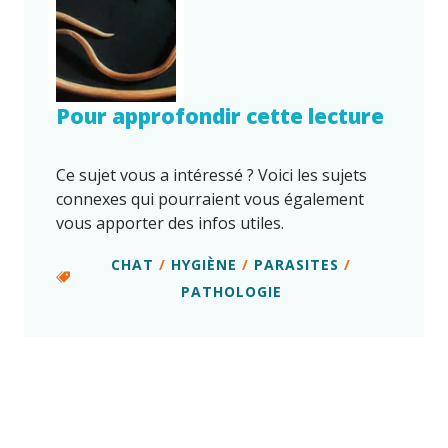
Pour approfondir cette lecture
Ce sujet vous a intéressé ? Voici les sujets
connexes qui pourraient vous également
vous apporter des infos utiles.
CHAT
/
HYGIÈNE
/
PARASITES
/
PATHOLOGIE