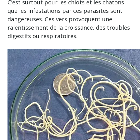
C’est surtout pour les chiots et les chatons
que les infestations par ces parasites sont
dangereuses. Ces vers provoquent une
ralentissement de la croissance, des troubles
digestifs ou respiratoires.