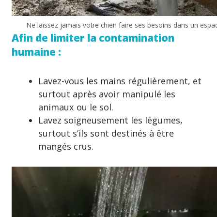
Ne laissez jamais votre chien faire ses besoins dans un espa
Afin de limiter la contamination
humaine :
Lavez-vous les mains régulièrement, et
surtout après avoir manipulé les
animaux ou le sol.
Lavez soigneusement les légumes,
surtout s’ils sont destinés à être
mangés crus.