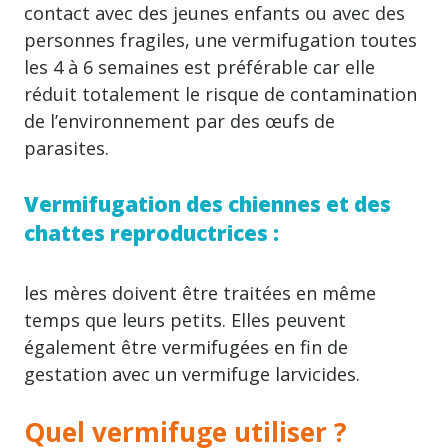
contact avec des jeunes enfants ou avec des
personnes fragiles, une vermifugation toutes
les 4 à 6 semaines est préférable car elle
réduit totalement le risque de contamination
de l’environnement par des œufs de
parasites.
Vermifugation des chiennes et des
chattes reproductrices :
les mères doivent être traitées en même
temps que leurs petits. Elles peuvent
également être vermifugées en fin de
gestation avec un vermifuge larvicides.
Quel vermifuge utiliser ?