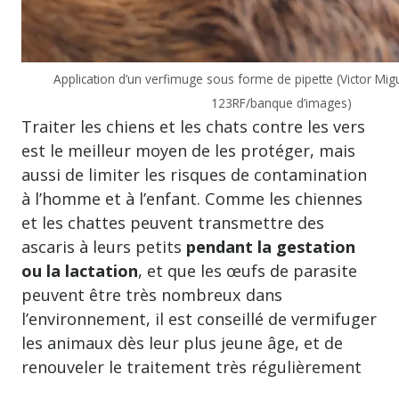
Application d’un verfimuge sous forme de pipette (Victor Mi
123RF/banque d’images)
Traiter les chiens et les chats contre les vers
est le meilleur moyen de les protéger, mais
aussi de limiter les risques de contamination
à l’homme et à l’enfant. Comme les chiennes
et les chattes peuvent transmettre des
ascaris à leurs petits
pendant la gestation
ou la lactation
, et que les œufs de parasite
peuvent être très nombreux dans
l’environnement, il est conseillé de vermifuger
les animaux dès leur plus jeune âge, et de
renouveler le traitement très régulièrement