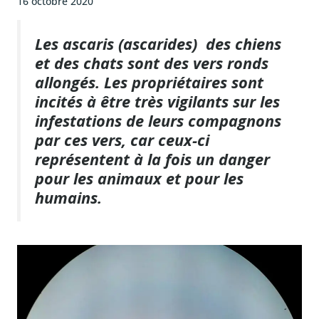
16 octobre 2020
Les ascaris (ascarides) des chiens
et des chats sont des vers ronds
allongés. Les propriétaires sont
incités à être très vigilants sur les
infestations de leurs compagnons
par ces vers, car ceux-ci
représentent à la fois un danger
pour les animaux et pour les
humains.