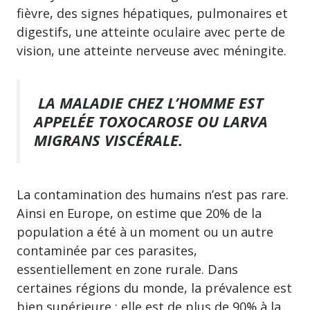
fièvre, des signes hépatiques, pulmonaires et
digestifs, une atteinte oculaire avec perte de
vision, une atteinte nerveuse avec méningite.
LA MALADIE CHEZ L’HOMME EST
APPELÉE TOXOCAROSE OU LARVA
MIGRANS VISCÉRALE.
La contamination des humains n’est pas rare.
Ainsi en Europe, on estime que 20% de la
population a été à un moment ou un autre
contaminée par ces parasites,
essentiellement en zone rurale. Dans
certaines régions du monde, la prévalence est
bien supérieure : elle est de plus de 90% à la