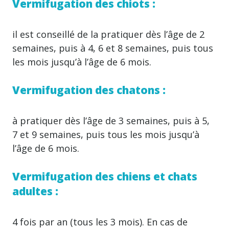
Vermifugation des chiots :
il est conseillé de la pratiquer dès l’âge de 2
semaines, puis à 4, 6 et 8 semaines, puis tous
les mois jusqu’à l’âge de 6 mois.
Vermifugation des chatons :
à pratiquer dès l’âge de 3 semaines, puis à 5,
7 et 9 semaines, puis tous les mois jusqu’à
l’âge de 6 mois.
Vermifugation des chiens et chats
adultes :
4 fois par an (tous les 3 mois). En cas de