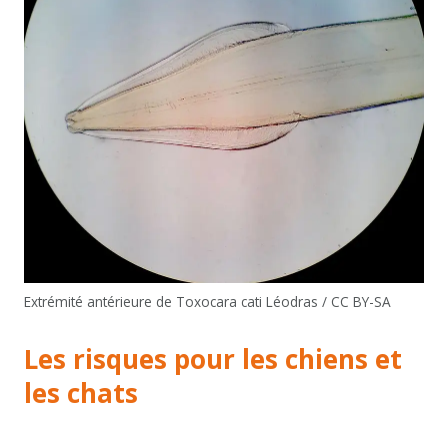
Extrémité antérieure de Toxocara cati Léodras / CC BY-SA
Les risques pour les chiens et
les chats