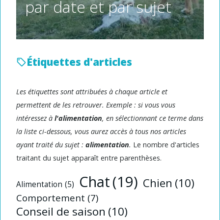
par date et par sujet
Étiquettes d'articles
Les étiquettes sont attribuées à chaque article et
permettent de les retrouver. Exemple : si vous vous
intéressez à
l'alimentation
, en sélectionnant ce terme dans
la liste ci-dessous, vous aurez accès à tous nos articles
ayant traité du sujet :
alimentation
.
Le nombre d'articles
traitant du sujet apparaît entre parenthèses.
Chat
(19)
Chien
(10)
Alimentation
(5)
Comportement
(7)
Conseil de saison
(10)