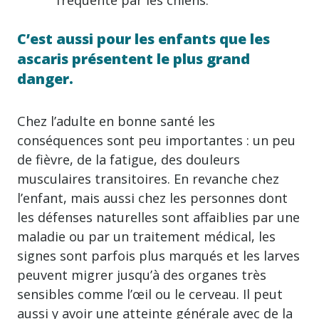
C’est aussi pour les enfants que les
ascaris présentent le plus grand
danger.
Chez l’adulte en bonne santé les
conséquences sont peu importantes : un peu
de fièvre, de la fatigue, des douleurs
musculaires transitoires. En revanche chez
l’enfant, mais aussi chez les personnes dont
les défenses naturelles sont affaiblies par une
maladie ou par un traitement médical, les
signes sont parfois plus marqués et les larves
peuvent migrer jusqu’à des organes très
sensibles comme l’œil ou le cerveau. Il peut
aussi y avoir une atteinte générale avec de la