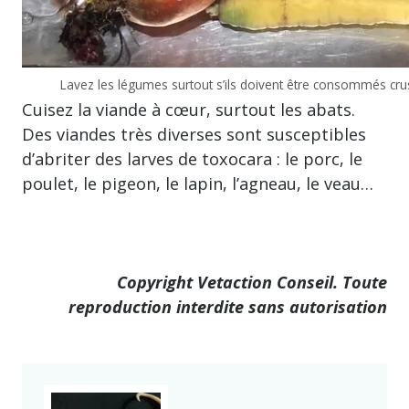
Lavez les légumes surtout s’ils doivent être consommés cru
Cuisez la viande à cœur, surtout les abats.
Des viandes très diverses sont susceptibles
d’abriter des larves de toxocara : le porc, le
poulet, le pigeon, le lapin, l’agneau, le veau…
Copyright Vetaction Conseil. Toute
reproduction interdite sans autorisation