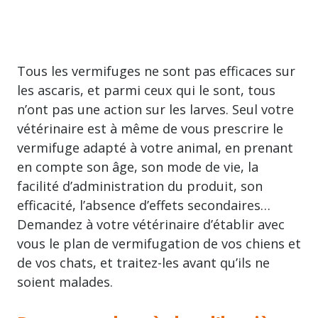
Tous les vermifuges ne sont pas efficaces sur
les ascaris, et parmi ceux qui le sont, tous
n’ont pas une action sur les larves. Seul votre
vétérinaire est à même de vous prescrire le
vermifuge adapté à votre animal, en prenant
en compte son âge, son mode de vie, la
facilité d’administration du produit, son
efficacité, l’absence d’effets secondaires…
Demandez à votre vétérinaire d’établir avec
vous le plan de vermifugation de vos chiens et
de vos chats, et traitez-les avant qu’ils ne
soient malades.