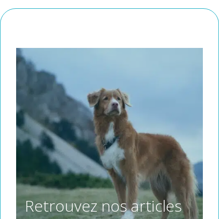
Retrouvez nos articles