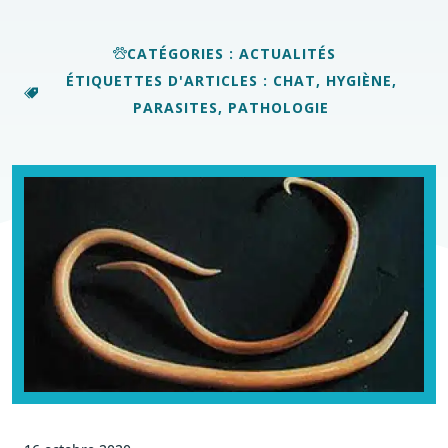
CATÉGORIES :
ACTUALITÉS
ÉTIQUETTES D'ARTICLES :
CHAT
,
HYGIÈNE
,
PARASITES
,
PATHOLOGIE