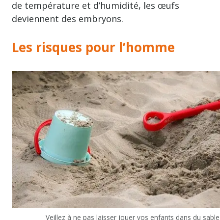
de température et d’humidité, les œufs
deviennent des embryons.
Les risques pour l’homme
Veillez à ne pas laisser jouer vos enfants dans du sable