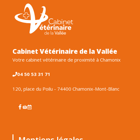
Cabinet Vétérinaire de la Vallée
Votre cabinet vétérinaire de proximité à Chamonix
04 50 53 31 71
120, place du Poilu - 74400 Chamonix-Mont-Blanc
Mentions légales