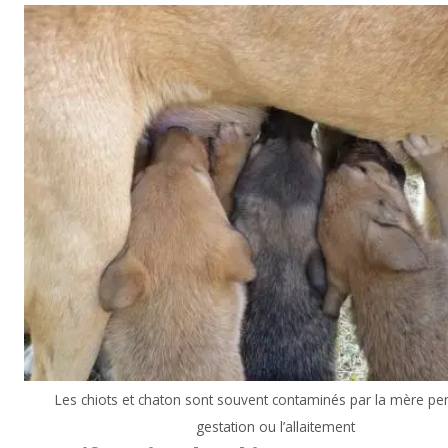
Les chiots et chaton sont souvent contaminés par la mère pe
gestation ou l’allaitement