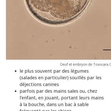
Oeuf et embryon de Toxocara C
le plus souvent par des légumes
(salades en particulier) souillés par les
déjections canines
parfois par des mains sales ou, chez
l’enfant, en jouant, portant leurs mains
à la bouche, dans un bac à sable
fréquenté par les chiens.