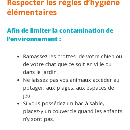
Respecter les règles d’hygiène
élémentaires
Afin de limiter la contamination de
l’environnement :
Ramassez les crottes de votre chien ou
de votre chat que ce soit en ville ou
dans le jardin.
Ne laissez pas vos animaux accéder au
potager, aux plages, aux espaces de
jeu.
Si vous possédez un bac à sable,
placez-y un couvercle quand les enfants
n’y sont pas.