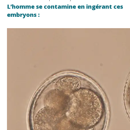
L’homme se contamine en ingérant ces
embryons :