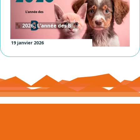
2026 : L’année des B
19 janvier 2026