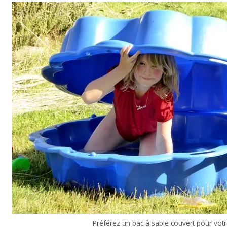
Préférez un bac à sable couvert pour votr