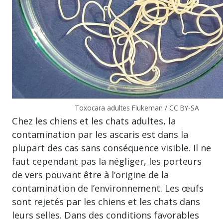
Toxocara adultes Flukeman / CC BY-SA
Chez les chiens et les chats adultes, la
contamination par les ascaris est dans la
plupart des cas sans conséquence visible. Il ne
faut cependant pas la négliger, les porteurs
de vers pouvant être à l’origine de la
contamination de l’environnement. Les œufs
sont rejetés par les chiens et les chats dans
leurs selles. Dans des conditions favorables