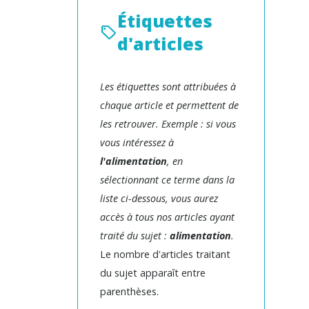
Étiquettes
d'articles
Les étiquettes sont attribuées à
chaque article et permettent de
les retrouver. Exemple : si vous
vous intéressez à
l'alimentation
, en
sélectionnant ce terme dans la
liste ci-dessous, vous aurez
accès à tous nos articles ayant
traité du sujet :
alimentation
.
Le nombre d'articles traitant
du sujet apparaît entre
parenthèses.