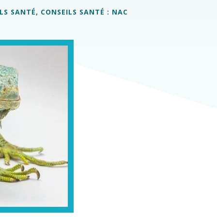
LS SANTÉ
,
CONSEILS SANTÉ : NAC