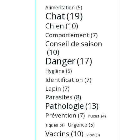
Alimentation
(5)
Chat
(19)
Chien
(10)
Comportement
(7)
Conseil de saison
(10)
Danger
(17)
Hygiène
(5)
Identification
(7)
Lapin
(7)
Parasites
(8)
Pathologie
(13)
Prévention
(7)
Puces
(4)
Urgence
(5)
Tiques
(4)
Vaccins
(10)
Virus
(3)