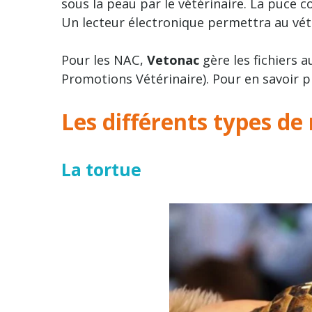
sous la peau par le vétérinaire. La puce 
Un lecteur électronique permettra au vété
Pour les NAC,
Vetonac
gère les fichiers a
Promotions Vétérinaire). Pour en savoir p
Les différents types de 
La tortue