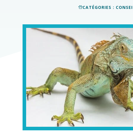
CATÉGORIES :
CONSEI