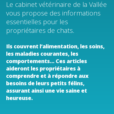
Le cabinet vétérinaire de la Vallée
vous propose des informations
essentielles pour les
propriétaires de chats.
Ils couvrent l’alimentation, les soins,
les maladies courantes, les
comportements… Ces articles
aideront les propriétaires à
comprendre et à répondre aux
besoins de leurs petits félins,
assurant ainsi une vie saine et
heureuse.