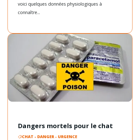
voici quelques données physiologiques à
connaître...
Dangers mortels pour le chat
CHAT
-
DANGER
-
URGENCE