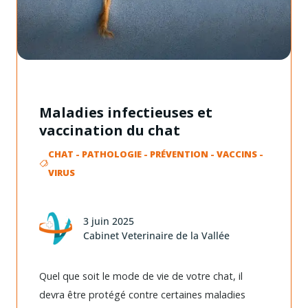
Maladies infectieuses et
vaccination du chat
CHAT
-
PATHOLOGIE
-
PRÉVENTION
-
VACCINS
-
VIRUS
3 juin 2025
Cabinet Veterinaire de la Vallée
Quel que soit le mode de vie de votre chat, il
devra être protégé contre certaines maladies