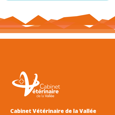
Cabinet Vétérinaire de la Vallée