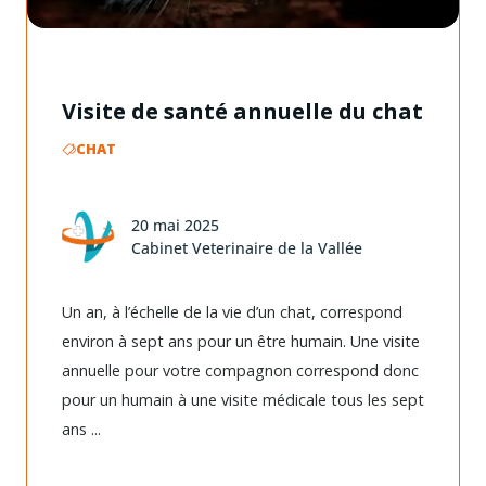
Visite de santé annuelle du chat
CHAT
20 mai 2025
Cabinet Veterinaire de la Vallée
Un an, à l’échelle de la vie d’un chat, correspond
environ à sept ans pour un être humain. Une visite
annuelle pour votre compagnon correspond donc
pour un humain à une visite médicale tous les sept
ans ...