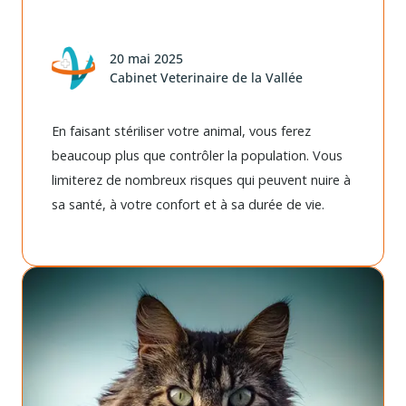
20 mai 2025
Cabinet Veterinaire de la Vallée
En faisant stériliser votre animal, vous ferez
beaucoup plus que contrôler la population. Vous
limiterez de nombreux risques qui peuvent nuire à
sa santé, à votre confort et à sa durée de vie.