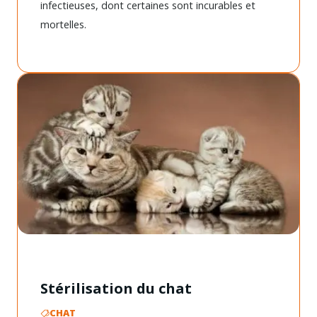
infectieuses, dont certaines sont incurables et
mortelles.
Stérilisation du chat
CHAT