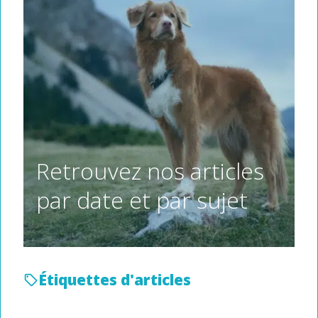
Retrouvez nos articles
par date et par sujet
Étiquettes d'articles