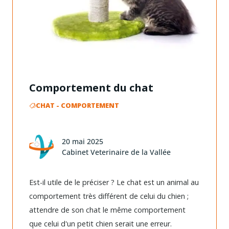
Comportement du chat
CHAT
-
COMPORTEMENT
20 mai 2025
Cabinet Veterinaire de la Vallée
Est-il utile de le préciser ? Le chat est un animal au
comportement très différent de celui du chien ;
attendre de son chat le même comportement
que celui d'un petit chien serait une erreur.