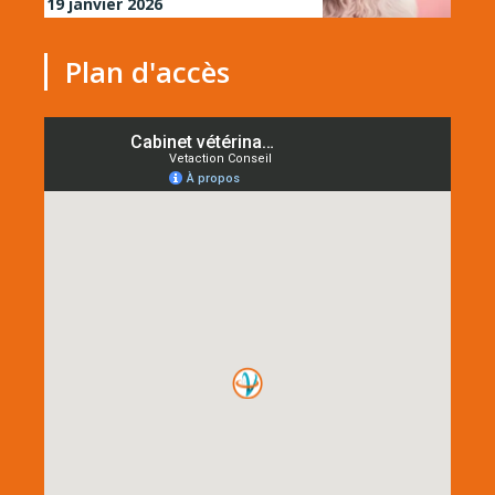
19 janvier 2026
Plan d'accès