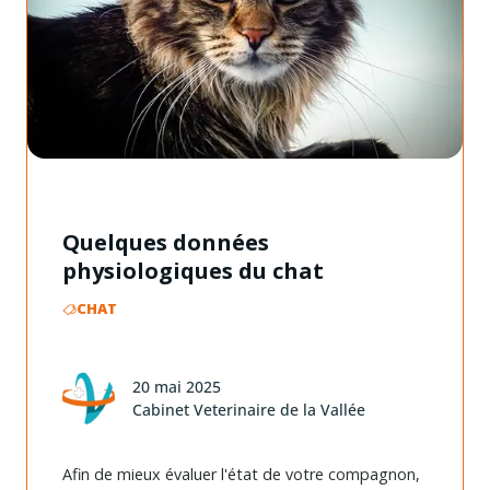
Quelques données
physiologiques du chat
CHAT
20 mai 2025
Cabinet Veterinaire de la Vallée
Afin de mieux évaluer l'état de votre compagnon,