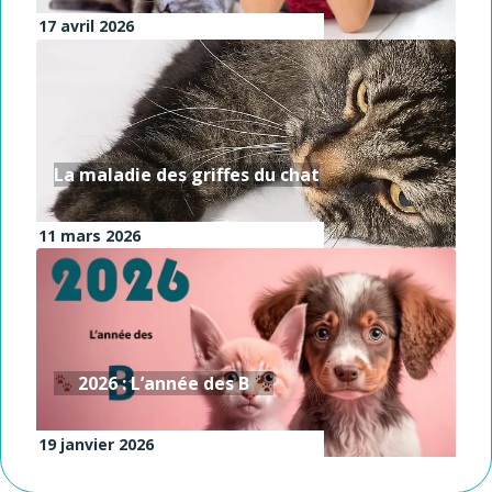
17 avril 2026
La maladie des griffes du chat
11 mars 2026
2026 : L’année des B
19 janvier 2026