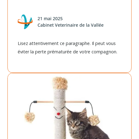
21 mai 2025
Cabinet Veterinaire de la Vallée
Lisez attentivement ce paragraphe. Il peut vous
éviter la perte prématurée de votre compagnon.