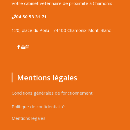
Votre cabinet vétérinaire de proximité à Chamonix
04 50 53 31 71
120, place du Poilu - 74400 Chamonix-Mont-Blanc
Mentions légales
Conditions générales de fonctionnement
Politique de confidentialité
Mentions légales